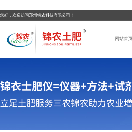
您好，欢迎访问郑州锦农科技有限公司！
网站首