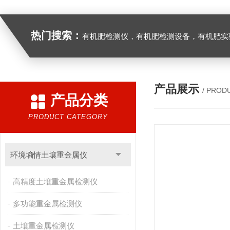
热门搜索：
有机肥检测仪，有机肥检测设备，有机肥实验室设备，生物有机
产品展示
/ PROD
产品分类
PRODUCT CATEGORY
环境墒情土壤重金属仪
高精度土壤重金属检测仪
多功能重金属检测仪
土壤重金属检测仪