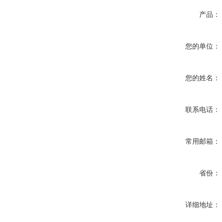
产品：
您的单位：
您的姓名：
联系电话：
常用邮箱：
省份：
详细地址：