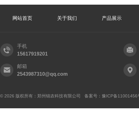
网站首页
关于我们
产品展示
手机
15617919201
邮箱
2543987310@qq.com
© 2026 版权所有：郑州锦农科技有限公司 备案号：
豫ICP备11001456