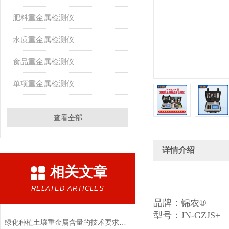
肥料重金属检测仪
水质重金属检测仪
食品重金属检测仪
单项重金属检测仪
查看全部
详情介绍
相关文章
RELATED ARTICLES
品牌：锦农
®
型号：JN-GZJS+
绿化种植土壤重金属含量的技术要求及检测仪器