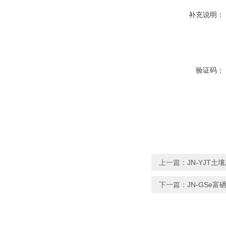
补充说明：
验证码：
上一篇：
JN-YJT
下一篇：
JN-GSe