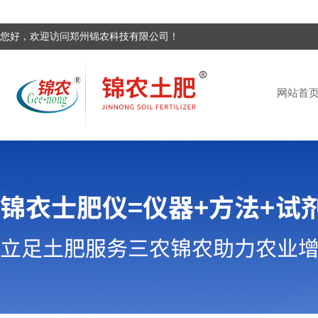
您好，欢迎访问郑州锦农科技有限公司！
网站首