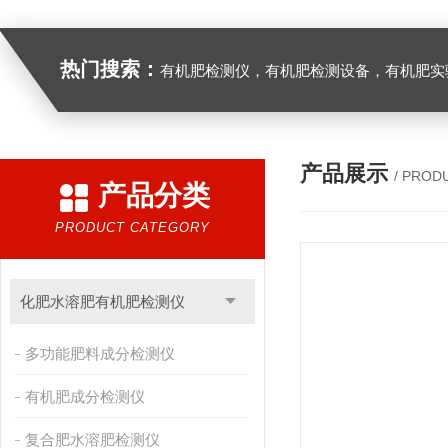
热门搜索：
有机肥检测仪，有机肥检测设备，有机肥实验室设备，生物有机
产品展示
/ PROD
产品分类
PRODUCT CATEGORY
化肥水溶肥有机肥检测仪
多功能肥料成分检测仪
有机肥成分检测仪
复合肥水溶肥检测仪