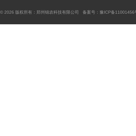
© 2026 版权所有：郑州锦农科技有限公司 备案号：
豫ICP备11001456