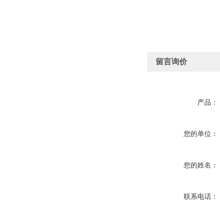
留言询价
产品：
您的单位：
您的姓名：
联系电话：