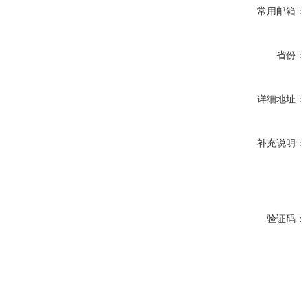
常用邮箱：
省份：
详细地址：
补充说明：
验证码：