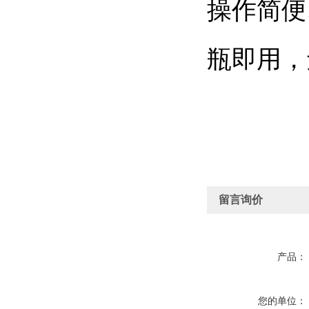
操作简便
瓶即用，
留言询价
产品：
您的单位：