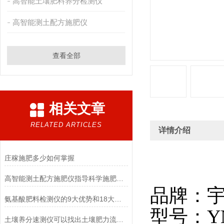
高智能土壤肥料养分检测仪
高智能测土配方施肥仪
查看全部
相关文章
RELATED ARTICLES
详情介绍
庄稼施肥多少如何掌握
高智能测土配方施肥仪指导科学施肥技巧生长效果好
品牌：
氨基酸肥料检测仪的9大优势和18大功能
型号：Y
土壤养分速测仪可以找出土壤肥力流失原因