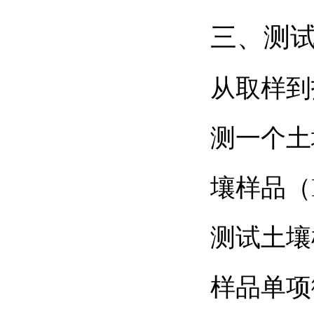
三、测
从取样到
测一个土
壤样品（
测试土壤
样品单项