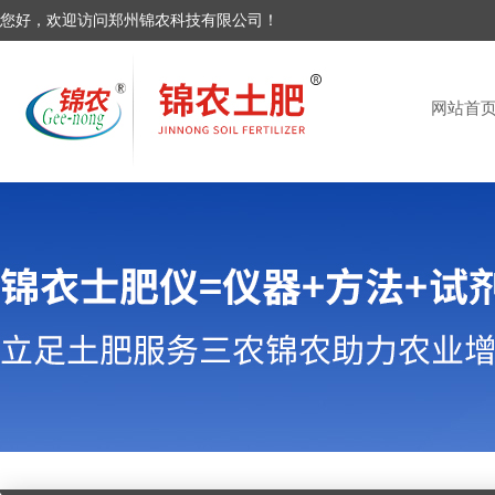
您好，欢迎访问郑州锦农科技有限公司！
网站首