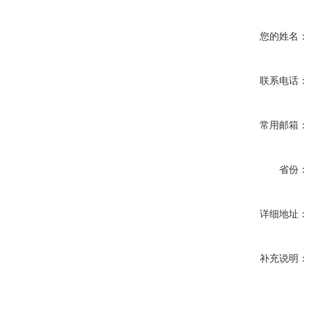
您的姓名：
联系电话：
常用邮箱：
省份：
详细地址：
补充说明：