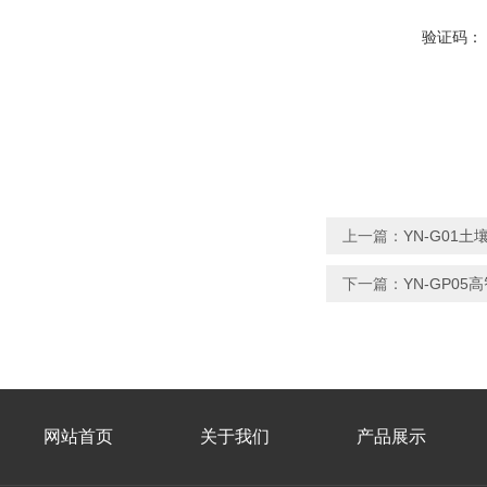
验证码：
上一篇：
YN-G01
下一篇：
YN-GP0
网站首页
关于我们
产品展示