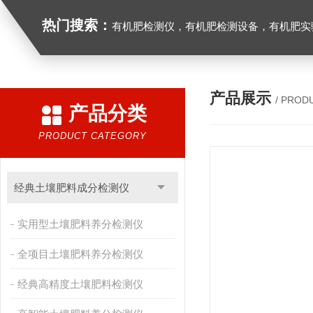
热门搜索：
有机肥检测仪，有机肥检测设备，有机肥实验室设备，生物有机
产品展示
/ PROD
产品分类
PRODUCT CATEGORY
经典土壤肥料成分检测仪
实用型土壤肥料养分检测仪
全项目土壤肥料养分检测仪
经典高精度土壤肥料检测仪