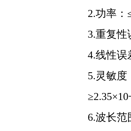
2.
功率：
3.
重复性
4.
线性误
5.
灵敏度
≥
2.35
×
10
6.
波长范