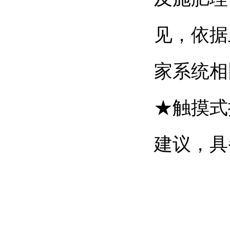
见，依据
家系统相
★
触摸式
建议，具