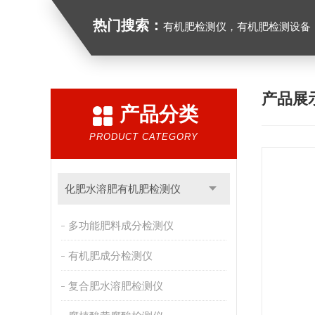
热门搜索：
有机肥检测仪，有机肥检测设备，有机肥实验室
产品展
产品分类
PRODUCT CATEGORY
化肥水溶肥有机肥检测仪
多功能肥料成分检测仪
有机肥成分检测仪
复合肥水溶肥检测仪