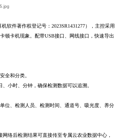
机软件著作权登记号：2023SR1431277），主控采用
，无卡顿卡机现象。配带USB接口、网线接口，快速导出
。
的安全和分类。
日、小时、分钟，确保检测数据可以追溯。
测单位、检测人员、检测时间、通道号、吸光度、养分
接网络后检测结果可直接传至专属云农业数据中心，