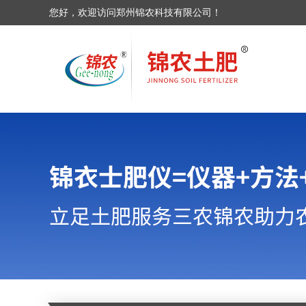
您好，欢迎访问郑州锦农科技有限公司！