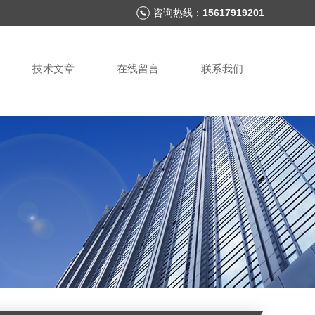
咨询热线：
15617919201
技术文章
在线留言
联系我们