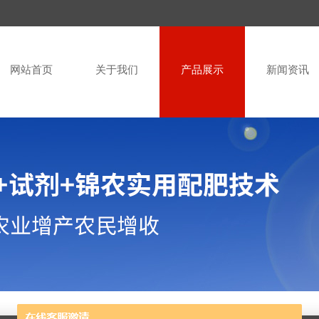
网站首页
关于我们
产品展示
新闻资讯