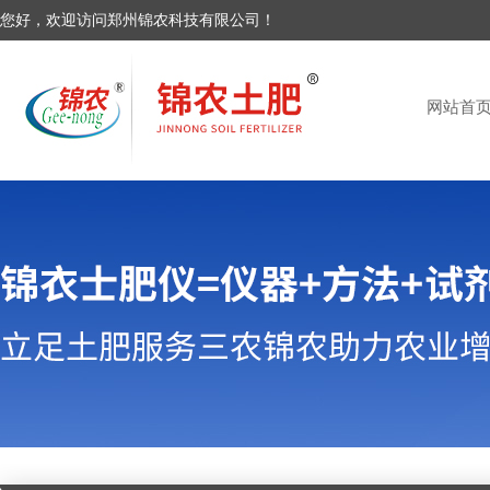
您好，欢迎访问郑州锦农科技有限公司！
网站首