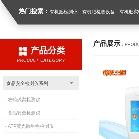
热门搜索：
有机肥检测仪，有机肥检测设备，有机肥实验室设备，生物有机
产品展示
/ PROD
产品分类
PRODUCT CATEGORY
食品安全检测仪系列
农药残留检测仪
食品安全检测仪
ATP荧光微生物检测仪