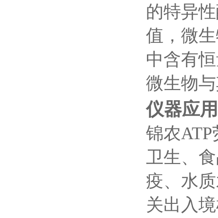
的特异性
值，微生
中含有恒
微生物与
仪器应用
锦农AT
卫生、食
疫、水质
关出入境