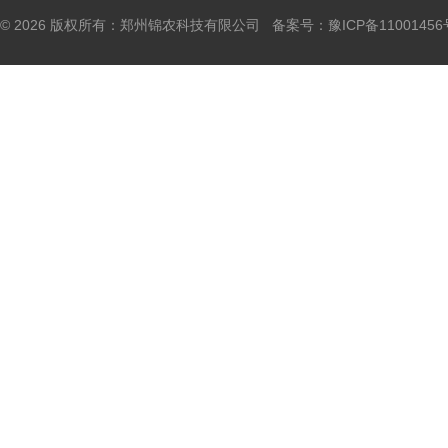
© 2026 版权所有：郑州锦农科技有限公司 备案号：
豫ICP备11001456