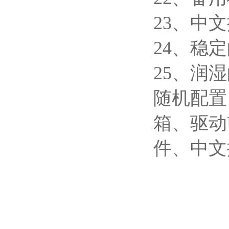
23、中
24、稳
25、润
随机配置
箱、驱动
件、中文