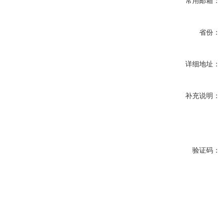
常用邮箱：
省份：
详细地址：
补充说明：
验证码：