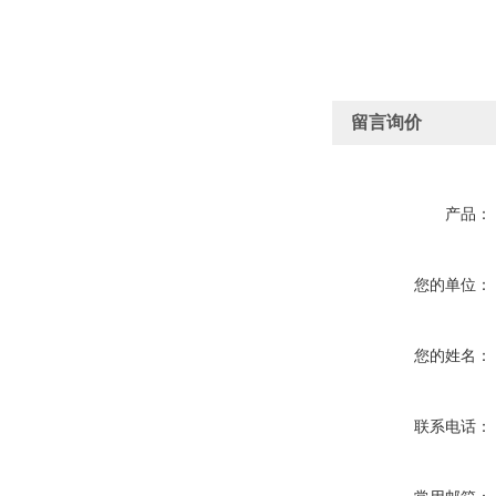
留言询价
产品：
您的单位：
您的姓名：
联系电话：