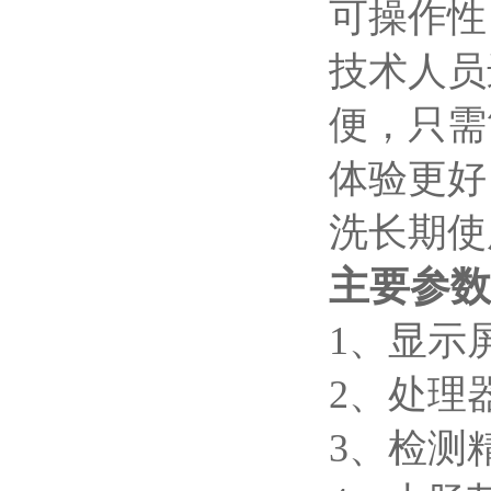
可操作性
技术人员
便，只需
体验更好
洗长期使
主要参
1、显示
2、处理
3、检测精度