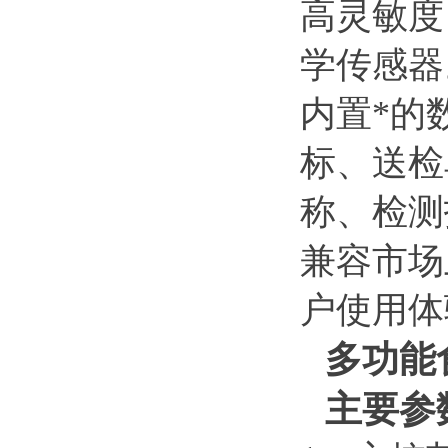
高灵敏度
学传感器
内置*的
标、送检
称、检测
兼容市场
户使用体
多功能
主要参