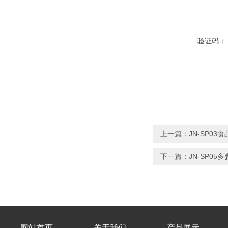
验证码：
上一篇：
JN-SP0
下一篇：
JN-SP0
网站首页
关于我们
产品展示