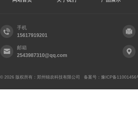
手机
15617919201
邮箱
2543987310@qq.com
© 2026 版权所有：郑州锦农科技有限公司 备案号：
豫ICP备11001456