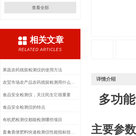
查看全部
相关文章
RELATED ARTICLES
果蔬农药残留检测仪的使用方法
详情介绍
农贸市场农产品农药残留检测用什么仪器好
食品安全检测仪，关注民生它很重要
多功能
食品安全检测仪的特点
有机肥检测仪都能检测哪些项目
主要参数
畜禽粪便肥料快速检测仪性能指标技术参数