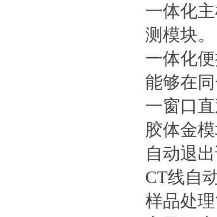
一体化主
测模块。
一体化便
能够在同
一窗口直
胶体金模
自动退出
CT线自
样品处理