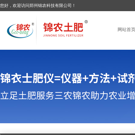
您好，欢迎访问郑州锦农科技有限公司！
网站首