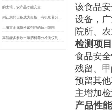
该食品安
的土壤，农产品才能安全
设备，广
别让您的设备成为短板！有机肥养分检测仪的高效保养秘诀
土壤重金属快检试剂包的适用范围
院所、农
高智能多参数土壤肥料养分检测仪到底该如何选购？
检测项目
食品安全
残留、甲
预留其他
主增加检
产品性能