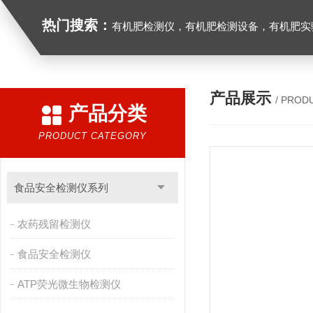
热门搜索：
有机肥检测仪，有机肥检测设备，有机肥实验室设备，生物有机
产品展示
/ PROD
产品分类
PRODUCT CATEGORY
食品安全检测仪系列
农药残留检测仪
食品安全检测仪
ATP荧光微生物检测仪