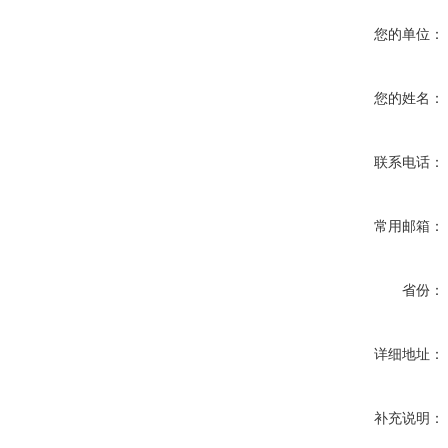
您的单位：
您的姓名：
联系电话：
常用邮箱：
省份：
详细地址：
补充说明：