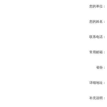
您的单位：
您的姓名：
联系电话：
常用邮箱：
省份：
详细地址：
补充说明：