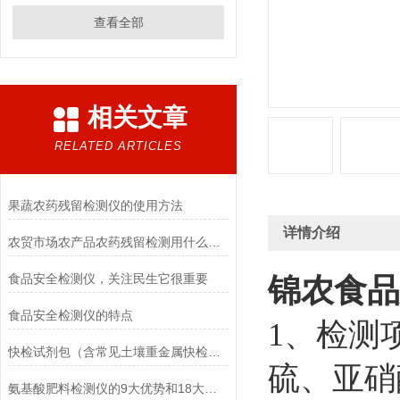
查看全部
相关文章
RELATED ARTICLES
果蔬农药残留检测仪的使用方法
详情介绍
农贸市场农产品农药残留检测用什么仪器好
食品安全检测仪，关注民生它很重要
锦农
食品
食品安全检测仪的特点
1、检测
快检试剂包（含常见土壤重金属快检）如何检测六价铬？
硫、亚硝
氨基酸肥料检测仪的9大优势和18大功能