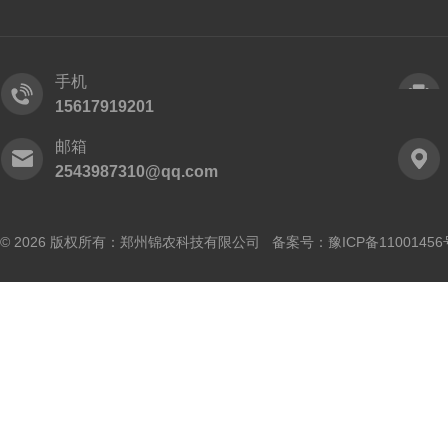
手机
15617919201
邮箱
2543987310@qq.com
© 2026 版权所有：郑州锦农科技有限公司 备案号：
豫ICP备11001456