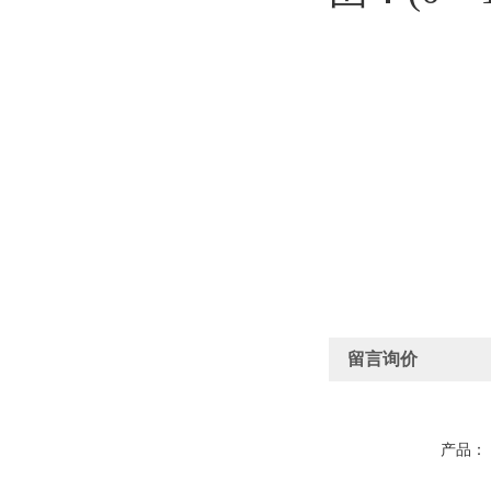
留言询价
产品：