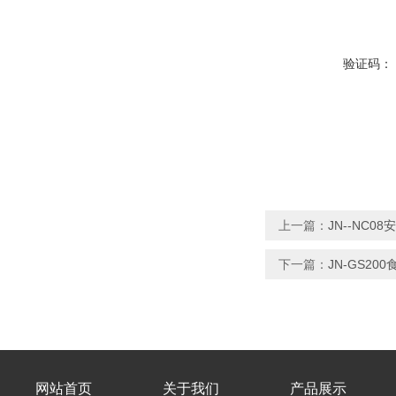
验证码：
上一篇：
JN--NC
下一篇：
JN-GS2
网站首页
关于我们
产品展示