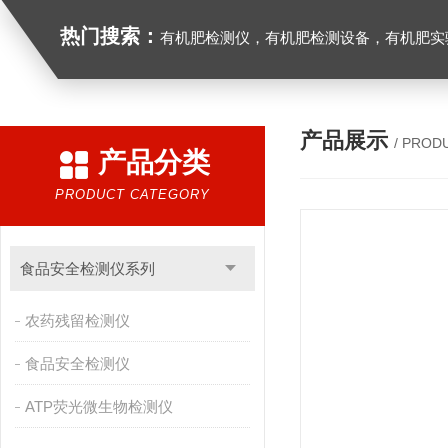
热门搜索：
有机肥检测仪，有机肥检测设备，有机肥实验室设备，生物有机
产品展示
/ PROD
产品分类
PRODUCT CATEGORY
食品安全检测仪系列
农药残留检测仪
食品安全检测仪
ATP荧光微生物检测仪