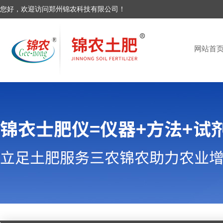
您好，欢迎访问郑州锦农科技有限公司！
网站首