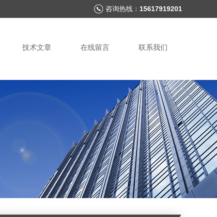
咨询热线：
15617919201
技术文章
在线留言
联系我们