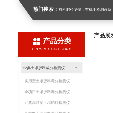
热门搜索：
有机肥检测仪，有机肥检测设备，有机肥实验室
产品展
产品分类
PRODUCT CATEGORY
经典土壤肥料成分检测仪
实用型土壤肥料养分检测仪
全项目土壤肥料养分检测仪
经典高精度土壤肥料检测仪