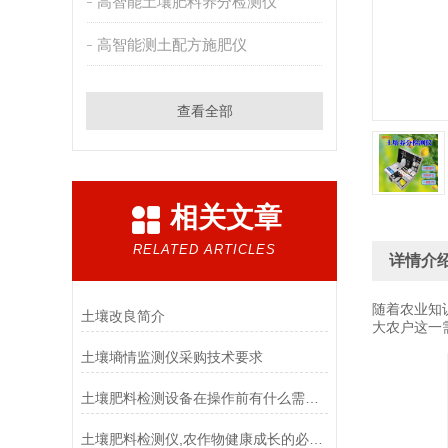
高智能土壤肥料养分检测仪
高智能测土配方施肥仪
查看全部
相关文章
RELATED ARTICLES
详情介
随着农业知
土壤改良简介
大农户这一
土壤墒情监测仪采购技术要求
土壤肥料检测设备在操作前有什么需要准备的呢？
土壤肥料检测仪,农作物健康成长的必需品