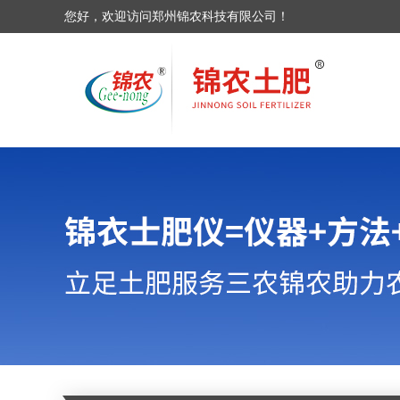
您好，欢迎访问郑州锦农科技有限公司！