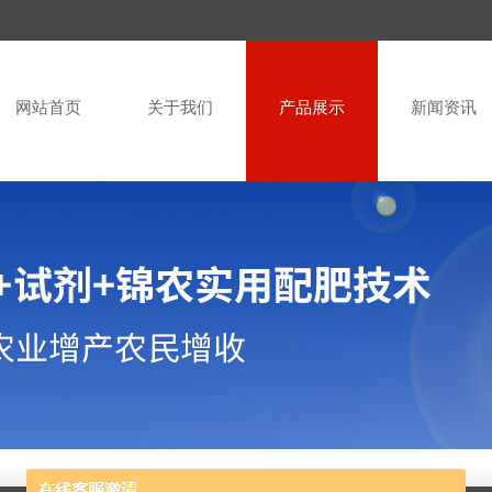
网站首页
关于我们
产品展示
新闻资讯