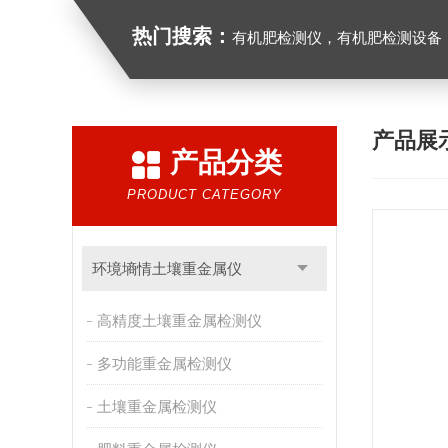
热门搜索：
有机肥检测仪，有机肥检测设备，有机肥实验室
产品展
产品分类
PRODUCT CATEGORY
环境墒情土壤重金属仪
高精度土壤重金属检测仪
多功能重金属检测仪
土壤重金属检测仪