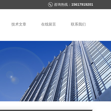
咨询热线：
15617919201
技术文章
在线留言
联系我们