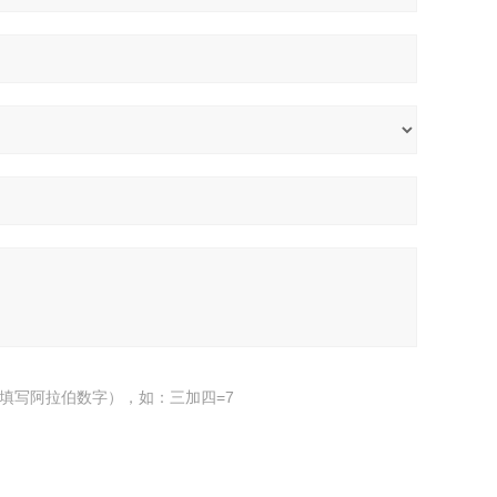
填写阿拉伯数字），如：三加四=7