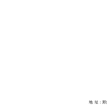
地 址：郑