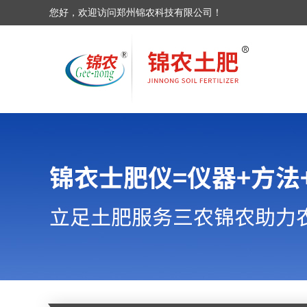
您好，欢迎访问郑州锦农科技有限公司！