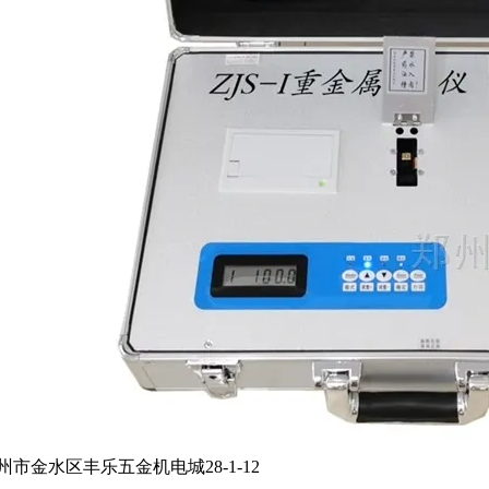
州市金水区丰乐五金机电城28-1-12