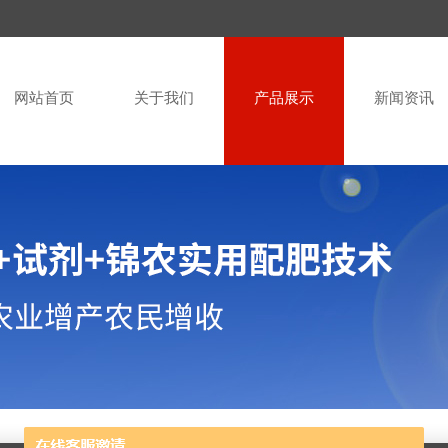
网站首页
关于我们
产品展示
新闻资讯