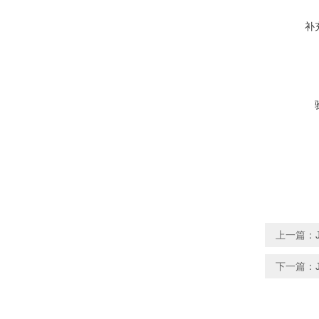
补
上一篇：
下一篇：