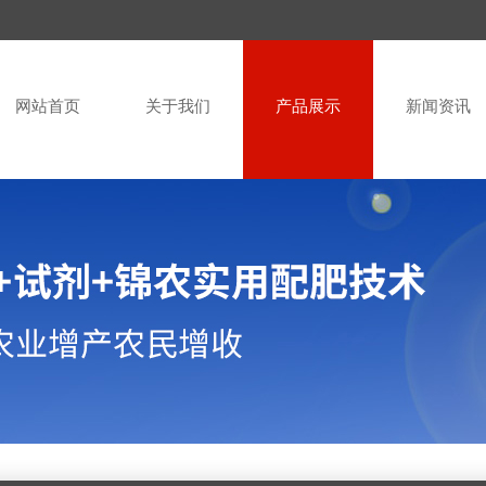
网站首页
关于我们
产品展示
新闻资讯