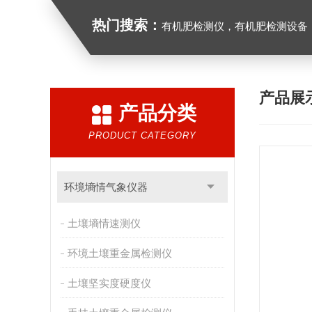
热门搜索：
有机肥检测仪，有机肥检测设备，有机肥实验室
产品展
产品分类
PRODUCT CATEGORY
环境墒情气象仪器
土壤墒情速测仪
环境土壤重金属检测仪
土壤坚实度硬度仪