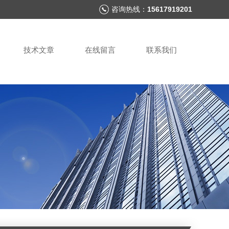
咨询热线：
15617919201
技术文章
在线留言
联系我们