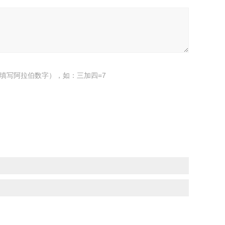
填写阿拉伯数字），如：三加四=7