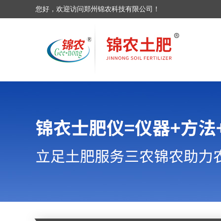
您好，欢迎访问郑州锦农科技有限公司！